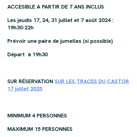
ACCESIBLE A PARTIR DE 7 ANS INCLUS
Les jeudis 17, 24, 31 juillet et 7 août 2024 :
19h30-22h
Prévoir une paire de jumelles (si possible)
Départ à 19h30
SUR RÉSERVATION
SUR LES TRACES DU CASTOR
17 juillet 2025
MINIMUM 4 PERSONNES
MAXIMUM 15 PERSONNES