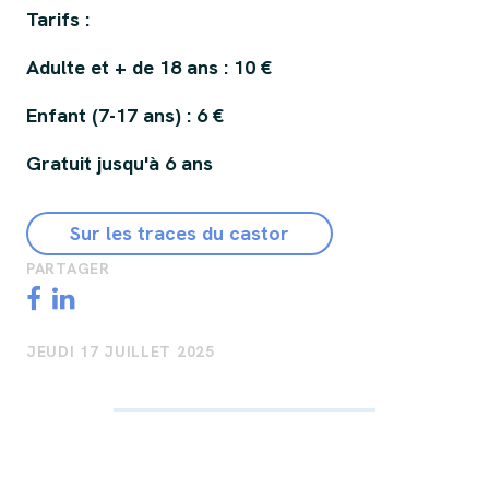
Tarifs :
Adulte et + de 18 ans : 10 €
Enfant (7-17 ans) : 6 €
Gratuit jusqu'à 6 ans
Sur les traces du castor
PARTAGER
JEUDI 17 JUILLET 2025