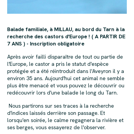
Balade familiale, à MILLAU, au bord du Tarn à la
recherche des castors d'Europe ! ( A PARTIR DE
7 ANS ) - Inscription obligatoire
Après avoir failli disparaître de tout ou partie de
l'Europe, le castor a pris le statut d'espèce
protégée et a été réintroduit dans l'Aveyron il y a
environ 35 ans. Aujourd'hui cet animal ne semble
plus être menacé et vous pouvez le découvrir ou
redécouvrir lors d'une balade le long du Tarn.
Nous partirons sur ses traces à la recherche
d'indices laissés derrière son passage. Et
lorsqu'en soirée, le calme regagnera la rivière et
ses berges, vous essayerez de l'observer.