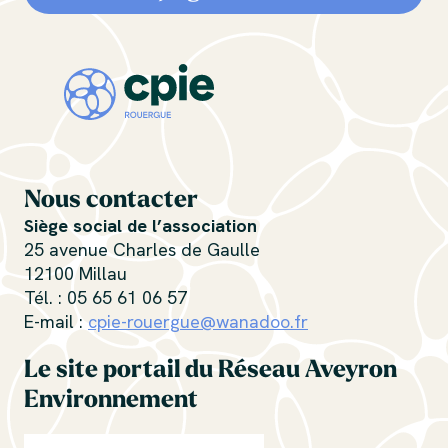
Nous contacter
Siège social de l’association
25 avenue Charles de Gaulle
12100 Millau
Tél. : 05 65 61 06 57
E-mail :
cpie-rouergue@wanadoo.fr
Le site portail du Réseau Aveyron
Environnement