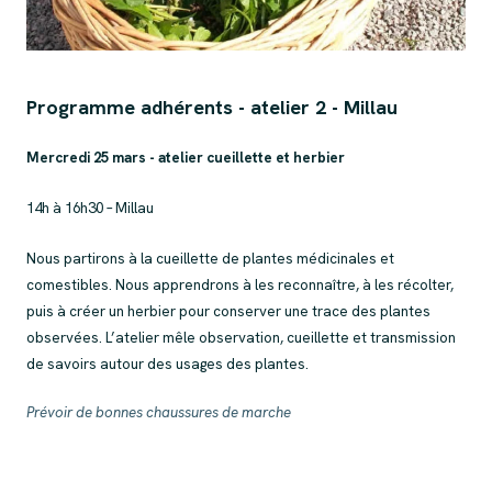
Programme adhérents - atelier 2 - Millau
Mercredi 25 mars - atelier cueillette et herbier
14h à 16h30 – Millau
Nous partirons à la cueillette de plantes médicinales et
comestibles. Nous apprendrons à les reconnaître, à les récolter,
puis à créer un herbier pour conserver une trace des plantes
observées. L’atelier mêle observation, cueillette et transmission
de savoirs autour des usages des plantes.
Prévoir de bonnes chaussures de marche