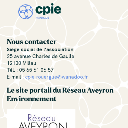
Nous contacter
Siège social de l’association
25 avenue Charles de Gaulle
12100 Millau
Tél. : 05 65 61 06 57
E-mail :
cpie-rouergue@wanadoo.fr
Le site portail du Réseau Aveyron
Environnement