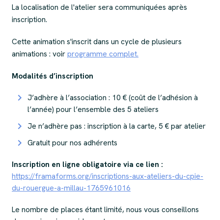
La localisation de l'atelier sera communiquées après
inscription.
Cette animation s'inscrit dans un cycle de plusieurs
animations : voir
programme complet.
Modalités d’inscription
J’adhère à l’association
: 10 € (coût de l’adhésion à
l’année) pour l’ensemble des 5 ateliers
Je n’adhère pas
: inscription à la carte, 5 € par atelier
Gratuit pour nos adhérents
Inscription en ligne obligatoire via ce lien :
https://framaforms.org/inscriptions-aux-ateliers-du-cpie-
du-rouergue-a-millau-1765961016
Le nombre de places étant limité, nous vous conseillons