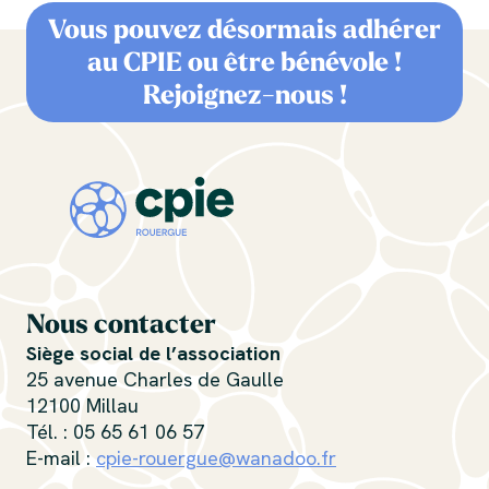
Vous pouvez désormais adhérer
au CPIE ou être bénévole !
Rejoignez-nous !
Nous contacter
Siège social de l’association
25 avenue Charles de Gaulle
12100 Millau
Tél. : 05 65 61 06 57
E-mail :
cpie-rouergue@wanadoo.fr