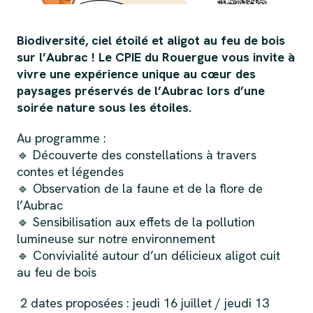
Biodiversité, ciel étoilé et aligot au feu de bois
sur l’Aubrac ! Le CPIE du Rouergue vous invite à
vivre une expérience unique au cœur des
paysages préservés de l’Aubrac lors d’une
soirée nature sous les étoiles.
Au programme :
🔹 Découverte des constellations à travers
contes et légendes
🔹 Observation de la faune et de la flore de
l’Aubrac
🔹 Sensibilisation aux effets de la pollution
lumineuse sur notre environnement
🔹 Convivialité autour d’un délicieux aligot cuit
au feu de bois
2 dates proposées : jeudi 16 juillet / jeudi 13