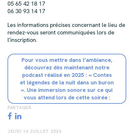
05 65 42 18 17
06 30 93 14 17
Les informations précises concernant le lieu de
rendez-vous seront communiquées lors de
l’inscription.
Pour vous mettre dans l’ambiance,
découvrez dès maintenant notre
podcast réalisé en 2025 : « Contes
et légendes de la nuit dans un buron
». Une immersion sonore sur ce qui
vous attend lors de cette soirée :
PARTAGER
JEUDI 16 JUILLET 2026