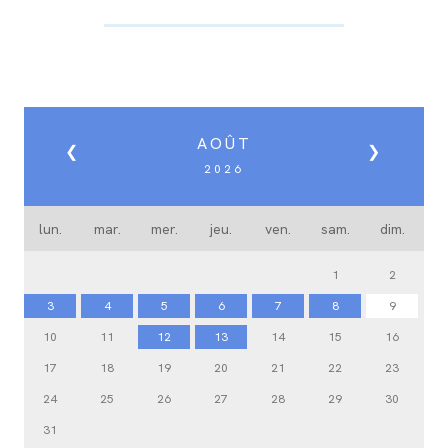
AOÛT
❮
❯
2026
lun.
mar.
mer.
jeu.
ven.
sam.
dim.
1
2
3
4
5
6
7
8
9
10
11
12
13
14
15
16
17
18
19
20
21
22
23
24
25
26
27
28
29
30
31