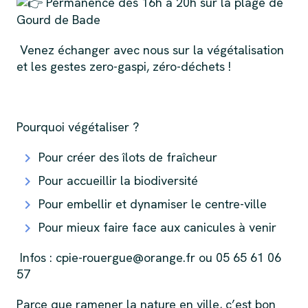
Permanence dès 16h à 20h sur la plage de
Gourd de Bade
Venez échanger avec nous sur la végétalisation
et les gestes zero-gaspi, zéro-déchets !
Pourquoi végétaliser ?
Pour créer des îlots de fraîcheur
Pour accueillir la biodiversité
Pour embellir et dynamiser le centre-ville
Pour mieux faire face aux canicules à venir
Infos : cpie-rouergue@orange.fr ou 05 65 61 06
57
Parce que ramener la nature en ville, c’est bon