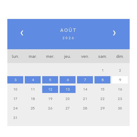
AOÛT
❮
❯
2026
lun.
mar.
mer.
jeu.
ven.
sam.
dim.
1
2
3
4
5
6
7
8
9
10
11
12
13
14
15
16
17
18
19
20
21
22
23
24
25
26
27
28
29
30
31