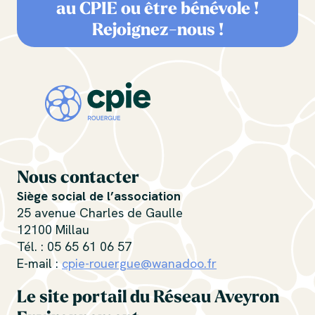
au CPIE ou être bénévole !
Rejoignez-nous !
Nous contacter
Siège social de l’association
25 avenue Charles de Gaulle
12100 Millau
Tél. : 05 65 61 06 57
E-mail :
cpie-rouergue@wanadoo.fr
Le site portail du Réseau Aveyron