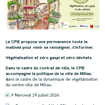
Le CPIE propose une permanence toute la
matinée pour venir se renseigner, s'informer.
Végétalisation et zéro gaspi et zéro déchets
Dans le cadre du contrat de ville, le CPIE
accompagne la politique de la ville de Millau
d
ans le cadre de la dynamique de végétalisation
du centre-ville de Millau.
Mercredi 29 juillet 2026