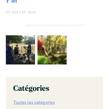
27 JUILLET 2025
Catégories
Toutes les catégories