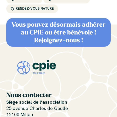
RENDEZ-VOUS NATURE
Vous pouvez désormais adhérer
au CPIE ou être bénévole !
Rejoignez-nous !
Nous contacter
Siège social de l’association
25 avenue Charles de Gaulle
12100 Millau