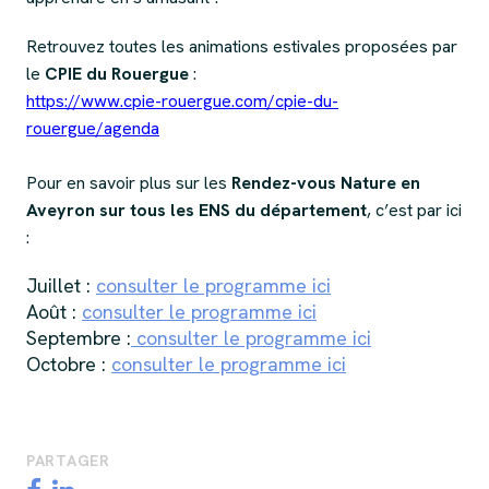
Retrouvez toutes les animations estivales proposées par
le
CPIE du Rouergue
:
https://www.cpie-rouergue.com/cpie-du-
rouergue/agenda
Pour en savoir plus sur les
Rendez-vous Nature en
Aveyron sur tous les ENS du département
, c’est par ici
:
Juillet :
consulter le programme ici
Août :
consulter le programme ici
Septembre :
consulter le programme ici
Octobre :
consulter le programme ici
PARTAGER