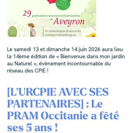
Le samedi 13 et dimanche 14 juin 2026 aura lieu
la 14ème édition de « Bienvenue dans mon jardin
au Naturel », évènement incontournable du
réseau des CPIE !
[L'URCPIE AVEC SES
PARTENAIRES] : Le
PRAM Occitanie a fêté
ses 5 ans !