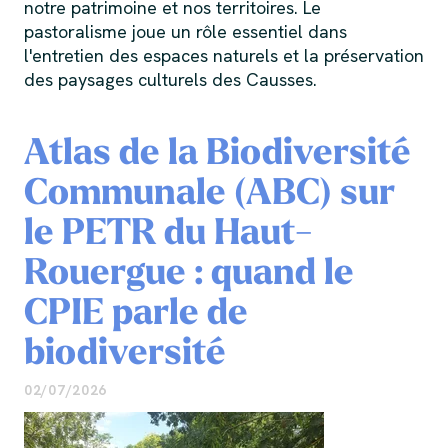
notre patrimoine et nos territoires. Le
pastoralisme joue un rôle essentiel dans
l'entretien des espaces naturels et la préservation
des paysages culturels des Causses.
Atlas de la Biodiversité
Communale (ABC) sur
le PETR du Haut-
Rouergue : quand le
CPIE parle de
biodiversité
02/07/2026