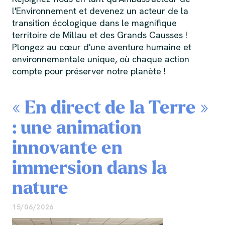
l'Environnement et devenez un acteur de la
transition écologique dans le magnifique
territoire de Millau et des Grands Causses !
Plongez au cœur d'une aventure humaine et
environnementale unique, où chaque action
compte pour préserver notre planète !
« En direct de la Terre »
: une animation
innovante en
immersion dans la
nature
15/06/2026