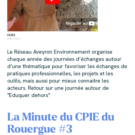
Le Réseau Aveyron Environnement organise
chaque année des journées d’échanges autour
d’une thématique pour favoriser les échanges de
pratiques professionnelles, les projets et les
outils, mais aussi pour mieux connaitre les
acteurs. Retour sur une journée autour de
"Eduquer dehors"
La Minute du CPIE du
Rouergue #3