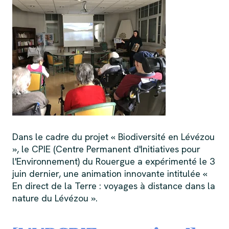
Dans le cadre du projet « Biodiversité en Lévézou
», le CPIE (Centre Permanent d'Initiatives pour
l'Environnement) du Rouergue a expérimenté le 3
juin dernier, une animation innovante intitulée «
En direct de la Terre : voyages à distance dans la
nature du Lévézou ».