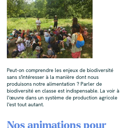
Peut-on comprendre les enjeux de biodiversité
sans s'intéresser à la manière dont nous
produisons notre alimentation ? Parler de
biodiversité en classe est indispensable. La voir à
l'œuvre dans un système de production agricole
l'est tout autant.
Nos animations pour