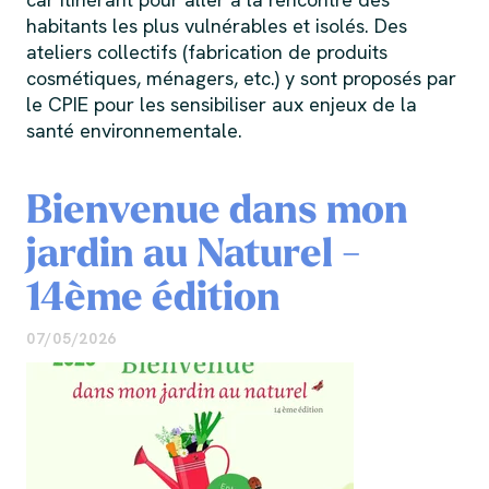
habitants les plus vulnérables et isolés. Des
ateliers collectifs (fabrication de produits
cosmétiques, ménagers, etc.) y sont proposés par
le CPIE pour les sensibiliser aux enjeux de la
santé environnementale.
Bienvenue dans mon
jardin au Naturel -
14ème édition
07/05/2026