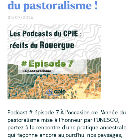
du pastoralisme !
04/07/2026
Podcast # épisode 7 À l'occasion de l'Année du
pastoralisme mise à l'honneur par l'UNESCO,
partez à la rencontre d'une pratique ancestrale
qui façonne encore aujourd'hui nos paysages,