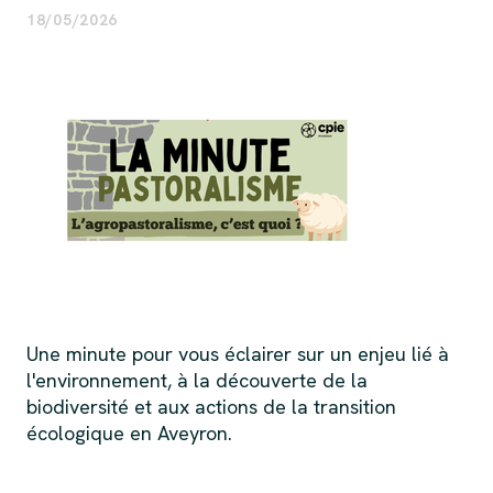
18/05/2026
Une minute pour vous éclairer sur un enjeu lié à
l'environnement, à la découverte de la
biodiversité et aux actions de la transition
écologique en Aveyron.