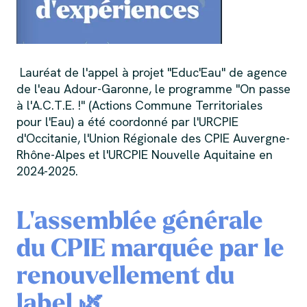
Lauréat de l'appel à projet "Educ'Eau" de agence
de l'eau Adour-Garonne, le programme "On passe
à l'A.C.T.E. !" (Actions Commune Territoriales
pour l'Eau) a été coordonné par l'URCPIE
d'Occitanie, l'Union Régionale des CPIE Auvergne-
Rhône-Alpes et l'URCPIE Nouvelle Aquitaine en
2024-2025.
L'assemblée générale
du CPIE marquée par le
renouvellement du
label 🌿