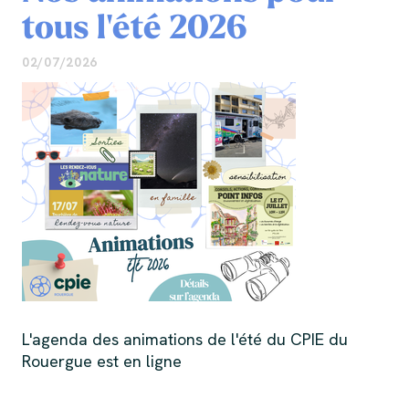
tous l'été 2026
02/07/2026
L'agenda des animations de l'été du CPIE du
Rouergue est en ligne