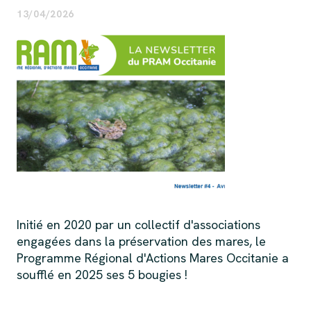
13/04/2026
Initié en 2020 par un collectif d'associations
engagées dans la préservation des mares, le
Programme Régional d'Actions Mares Occitanie a
soufflé en 2025 ses 5 bougies !