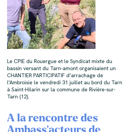
Le CPIE du Rouergue et le Syndicat mixte du
bassin versant du Tarn-amont organisaient un
CHANTIER PARTICIPATIF d’arrachage de
l'Ambroisie le vendredi 31 juillet au bord du Tarn
à Saint-Hilarin sur la commune de Rivière-sur-
Tarn (12).
A la rencontre des
Ambass'acteurs de