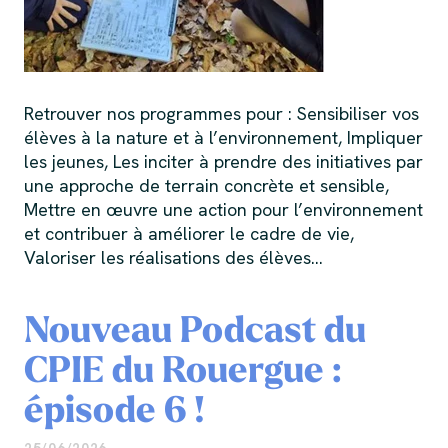
Retrouver nos programmes pour : Sensibiliser vos
élèves à la nature et à l’environnement, Impliquer
les jeunes, Les inciter à prendre des initiatives par
une approche de terrain concrète et sensible,
Mettre en œuvre une action pour l’environnement
et contribuer à améliorer le cadre de vie,
Valoriser les réalisations des élèves…
Nouveau Podcast du
CPIE du Rouergue :
épisode 6 !