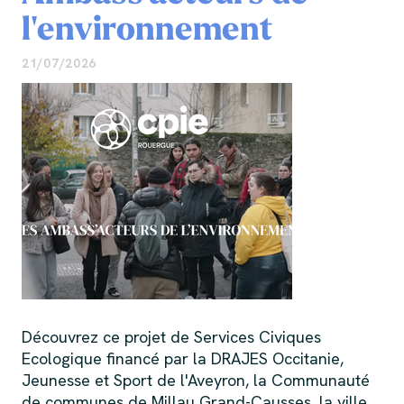
l'environnement
21/07/2026
Découvrez ce projet de Services Civiques
Ecologique financé par la DRAJES Occitanie,
Jeunesse et Sport de l'Aveyron, la Communauté
de communes de Millau Grand-Causses, la ville