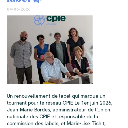
04/06/2026
Un renouvellement de label qui marque un
tournant pour le réseau CPIE Le 1er juin 2026,
Jean-Marie Bordes, administrateur de l'Union
nationale des CPIE et responsable de la
commission des labels, et Marie-Lise Tichit,