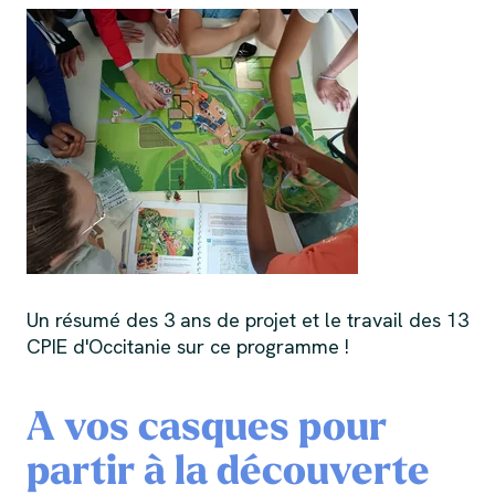
Un résumé des 3 ans de projet et le travail des 13
CPIE d'Occitanie sur ce programme !
A vos casques pour
partir à la découverte