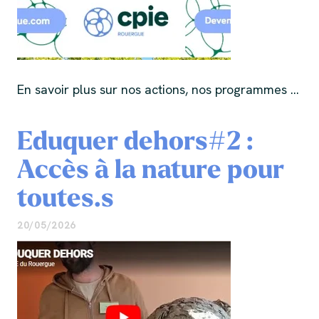
En savoir plus sur nos actions, nos programmes ...
Eduquer dehors#2 :
Accès à la nature pour
toutes.s
20/05/2026