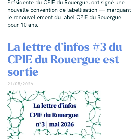
Présidente du CPIE du Rouergue, ont signé une
nouvelle convention de labellisation — marquant
le renouvellement du label CPIE du Rouergue
pour 10 ans.
La lettre d'infos #3 du
CPIE du Rouergue est
sortie
21/05/2026