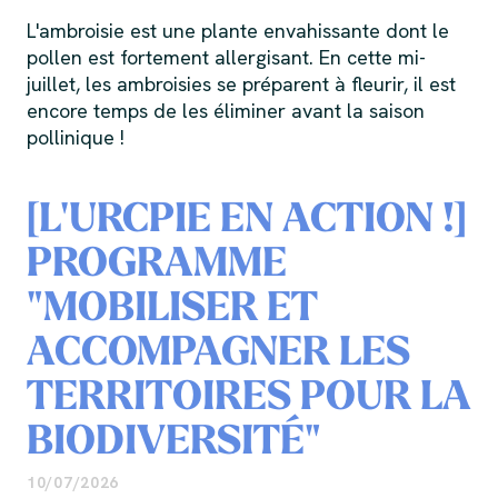
L'ambroisie est une plante envahissante dont le
pollen est fortement allergisant. En cette mi-
juillet, les ambroisies se préparent à fleurir, il est
encore temps de les éliminer avant la saison
pollinique !
[L'URCPIE EN ACTION !]
PROGRAMME
"MOBILISER ET
ACCOMPAGNER LES
TERRITOIRES POUR LA
BIODIVERSITÉ"
10/07/2026