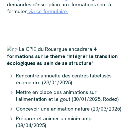
demandes d'inscription aux formations sont à
formuler
via ce formulaire.
Le CPIE du Rouergue encadrera
4
formations sur le thème "Intégrer la transition
écologiques au sein de sa structure"
Rencontre annuelle des centres labellisés
éco-centre (23/01/2025)
Mettre en place des animations sur
l'alimentation et le gout (30/01/2025, Rodez)
Concevoir une animation nature (20/03/2025)
Préparer et animer un mini-camp
(08/04/2025)