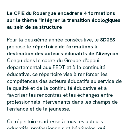
Le CPIE du Rouergue encadrera 4 formations
sur le thème "Intégrer la transition écologiques
au sein de sa structure
Pour la deuxième année consécutive, le
SDJES
propose le
répertoire de formations à
destination des acteurs éducatifs de l'Aveyron
.
Conçu dans le cadre du Groupe d'appui
départemental aux PEDT et à la continuité
éducative, ce répertoire vise à renforcer les
compétences des acteurs éducatifs au service de
la qualité et de la continuité éducative et à
favoriser les rencontres et les échanges entre
professionnels intervenants dans les champs de
l'enfance et de la jeunesse.
Ce répertoire s'adresse à tous les acteurs
éducatifs, professionnels et bénévoles, qui