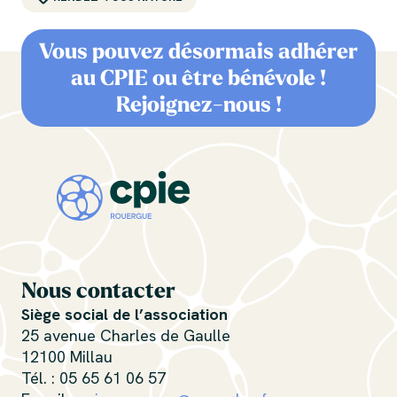
Vous pouvez désormais adhérer
au CPIE ou être bénévole !
Rejoignez-nous !
Nous contacter
Siège social de l’association
25 avenue Charles de Gaulle
12100 Millau
Tél. : 05 65 61 06 57