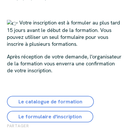
Votre inscription est à formuler au plus tard
15 jours avant le début de la formation. Vous
pouvez utiliser un seul formulaire pour vous
inscrire à plusieurs formations.
Après réception de votre demande, l'organisateur
de la formation vous enverra une confirmation
de votre inscription.
Le catalogue de formation
Le formulaire d'inscription
PARTAGER