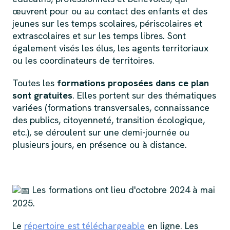
œuvrent pour ou au contact des enfants et des
jeunes sur les temps scolaires, périscolaires et
extrascolaires et sur les temps libres. Sont
également visés les élus, les agents territoriaux
ou les coordinateurs de territoires.
Toutes les
formations proposées dans ce plan
sont gratuites
. Elles portent sur des thématiques
variées (formations transversales, connaissance
des publics, citoyenneté, transition écologique,
etc.), se déroulent sur une demi-journée ou
plusieurs jours, en présence ou à distance.
Les formations ont lieu d'octobre 2024 à mai
2025.
Le
répertoire est téléchargeable
en ligne. Les