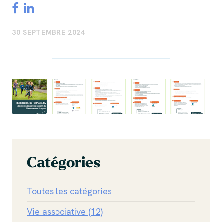
30 SEPTEMBRE 2024
Catégories
Toutes les catégories
Vie associative (12)