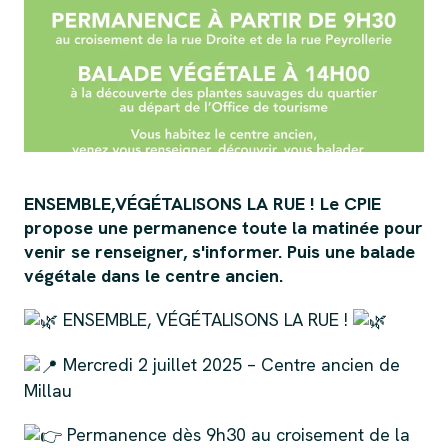
ENSEMBLE,VÉGÉTALISONS LA RUE ! Le CPIE
propose une permanence toute la matinée pour
venir se renseigner, s'informer. Puis une balade
végétale dans le centre ancien.
ENSEMBLE, VÉGÉTALISONS LA RUE !
Mercredi 2 juillet 2025 – Centre ancien de
Millau
Permanence dès 9h30 au croisement de la