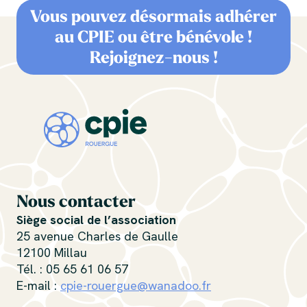
Vous pouvez désormais adhérer
au CPIE ou être bénévole !
Rejoignez-nous !
Nous contacter
Siège social de l’association
25 avenue Charles de Gaulle
12100 Millau
Tél. : 05 65 61 06 57
E-mail :
cpie-rouergue@wanadoo.fr