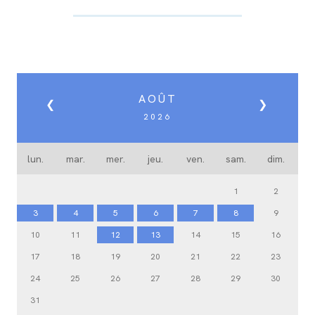
AOÛT
❮
❯
2026
lun.
mar.
mer.
jeu.
ven.
sam.
dim.
1
2
3
4
5
6
7
8
9
10
11
12
13
14
15
16
17
18
19
20
21
22
23
24
25
26
27
28
29
30
31