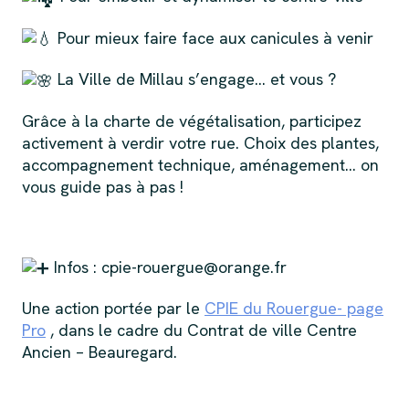
Pour mieux faire face aux canicules à venir
La Ville de Millau s’engage… et vous ?
Grâce à la charte de végétalisation, participez
activement à verdir votre rue. Choix des plantes,
accompagnement technique, aménagement… on
vous guide pas à pas !
Infos : cpie-rouergue@orange.fr
Une action portée par le
CPIE du Rouergue- page
Pro
, dans le cadre du Contrat de ville Centre
Ancien – Beauregard.