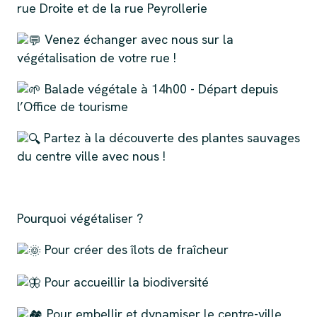
rue Droite et de la rue Peyrollerie
Venez échanger avec nous sur la
végétalisation de votre rue !
Balade végétale à 14h00 - Départ depuis
l’Office de tourisme
Partez à la découverte des plantes sauvages
du centre ville avec nous !
Pourquoi végétaliser ?
Pour créer des îlots de fraîcheur
Pour accueillir la biodiversité
Pour embellir et dynamiser le centre-ville