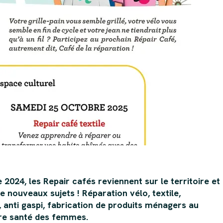
 2024, les Repair cafés reviennent sur le territoire et
de nouveaux sujets ! Réparation vélo, textile,
anti gaspi, fabrication de produits ménagers au
re santé des femmes.