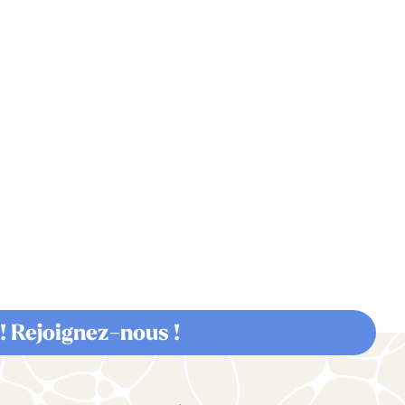
!
Rejoignez-nous !