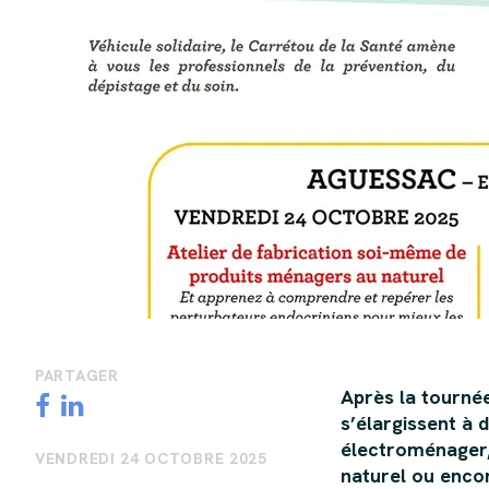
PARTAGER
Après la tournée
s’élargissent à 
électroménager, 
VENDREDI 24 OCTOBRE 2025
naturel ou enco