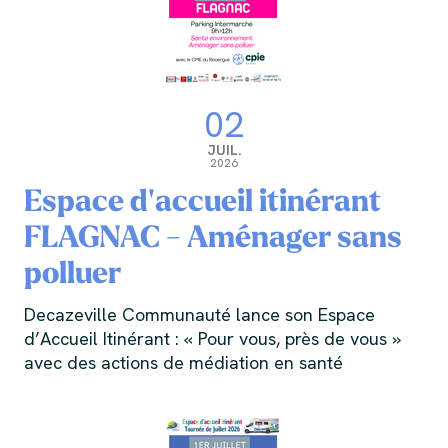
02
JUIL.
2026
Espace d'accueil itinérant
FLAGNAC - Aménager sans
polluer
Decazeville Communauté lance son Espace
d’Accueil Itinérant : « Pour vous, près de vous »
avec des actions de médiation en santé