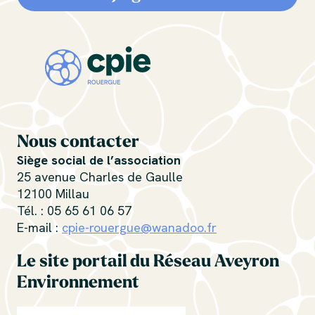
Nous contacter
Siège social de l’association
25 avenue Charles de Gaulle
12100 Millau
Tél. : 05 65 61 06 57
E-mail :
cpie-rouergue@wanadoo.fr
Le site portail du Réseau Aveyron
Environnement