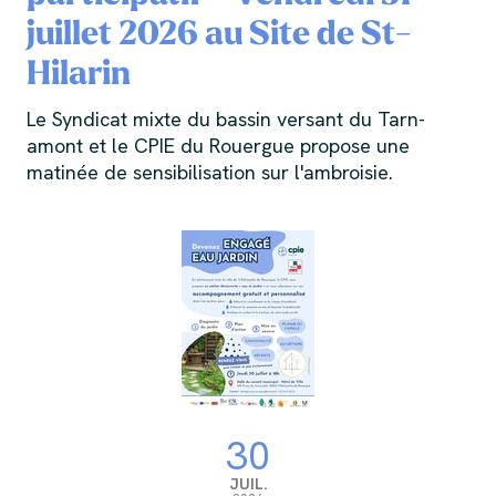
juillet 2026 au Site de St-
Hilarin
Le Syndicat mixte du bassin versant du Tarn-
amont et le CPIE du Rouergue propose une
matinée de sensibilisation sur l'ambroisie.
30
JUIL.