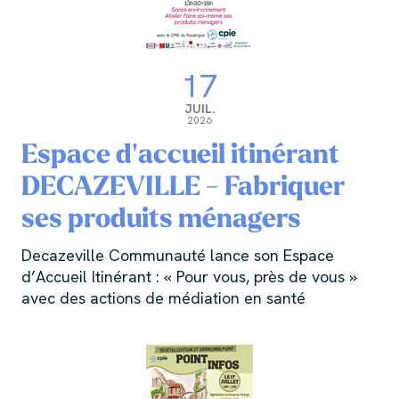
17
JUIL.
2026
Espace d'accueil itinérant
DECAZEVILLE - Fabriquer
ses produits ménagers
Decazeville Communauté lance son Espace
d’Accueil Itinérant : « Pour vous, près de vous »
avec des actions de médiation en santé