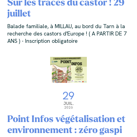
Sur les traces du castor ! 29
juillet
Balade familiale, à MILLAU, au bord du Tarn à la
recherche des castors d'Europe ! ( A PARTIR DE 7
ANS ) - Inscription obligatoire
29
JUIL.
2026
Point Infos végétalisation et
environnement : zéro gaspi