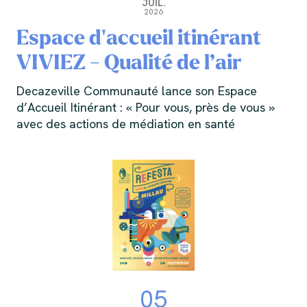
JUIL.
2026
Espace d'accueil itinérant
VIVIEZ - Qualité de l’air
Decazeville Communauté lance son Espace
d’Accueil Itinérant : « Pour vous, près de vous »
avec des actions de médiation en santé
05