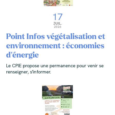
17
JUIL.
2026
Point Infos végétalisation et
environnement : économies
d'énergie
Le CPIE propose une permanence pour venir se
renseigner, s'informer.