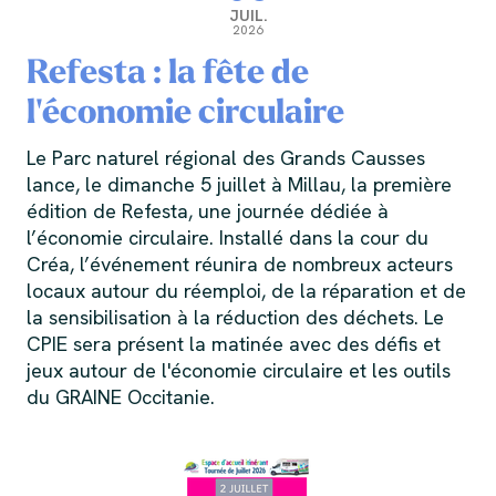
JUIL.
2026
Refesta : la fête de
l'économie circulaire
Le Parc naturel régional des Grands Causses
lance, le dimanche 5 juillet à Millau, la première
édition de Refesta, une journée dédiée à
l’économie circulaire. Installé dans la cour du
Créa, l’événement réunira de nombreux acteurs
locaux autour du réemploi, de la réparation et de
la sensibilisation à la réduction des déchets. Le
CPIE sera présent la matinée avec des défis et
jeux autour de l'économie circulaire et les outils
du GRAINE Occitanie.