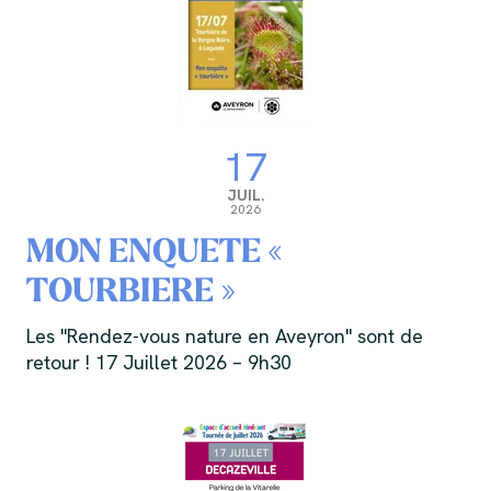
17
JUIL.
2026
MON ENQUETE «
TOURBIERE »
Les "Rendez-vous nature en Aveyron" sont de
retour ! 17 Juillet 2026 – 9h30