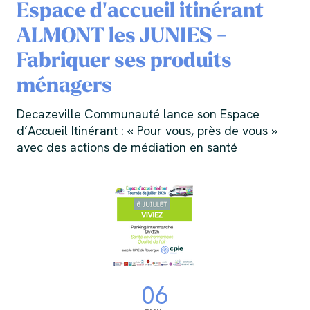
Espace d'accueil itinérant
ALMONT les JUNIES -
Fabriquer ses produits
ménagers
Decazeville Communauté lance son Espace
d’Accueil Itinérant : « Pour vous, près de vous »
avec des actions de médiation en santé
06