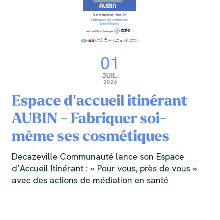
01
JUIL.
2026
Espace d'accueil itinérant
AUBIN - Fabriquer soi-
même ses cosmétiques
Decazeville Communauté lance son Espace
d’Accueil Itinérant : « Pour vous, près de vous »
avec des actions de médiation en santé