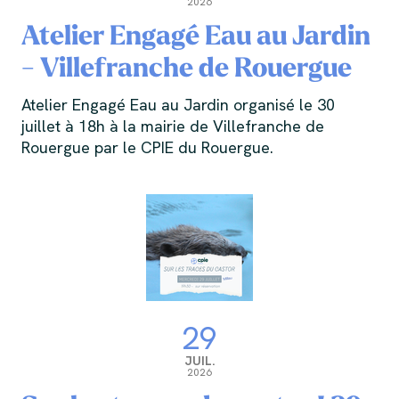
2026
Atelier Engagé Eau au Jardin
- Villefranche de Rouergue
Atelier Engagé Eau au Jardin organisé le 30
juillet à 18h à la mairie de Villefranche de
Rouergue par le CPIE du Rouergue.
29
JUIL.
2026