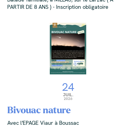
PARTIR DE 8 ANS ) - Inscription obligatoire
24
JUIL.
2026
Bivouac nature
Avec l'EPAGE Viaur à Boussac