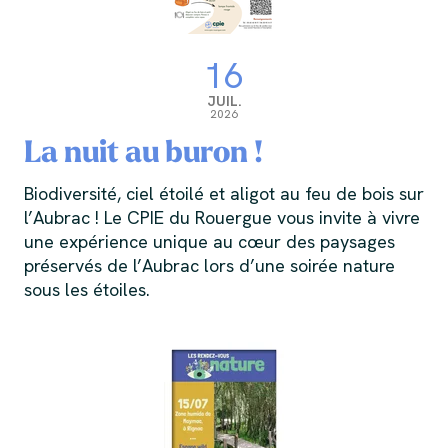
16
JUIL.
2026
La nuit au buron !
Biodiversité, ciel étoilé et aligot au feu de bois sur
l’Aubrac ! Le CPIE du Rouergue vous invite à vivre
une expérience unique au cœur des paysages
préservés de l’Aubrac lors d’une soirée nature
sous les étoiles.