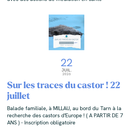
22
JUIL.
2026
Sur les traces du castor ! 22
juillet
Balade familiale, à MILLAU, au bord du Tarn à la
recherche des castors d'Europe ! ( A PARTIR DE 7
ANS ) - Inscription obligatoire