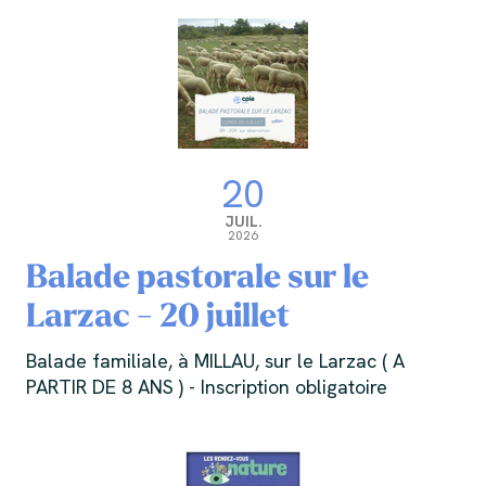
20
JUIL.
2026
Balade pastorale sur le
Larzac - 20 juillet
Balade familiale, à MILLAU, sur le Larzac ( A
PARTIR DE 8 ANS ) - Inscription obligatoire