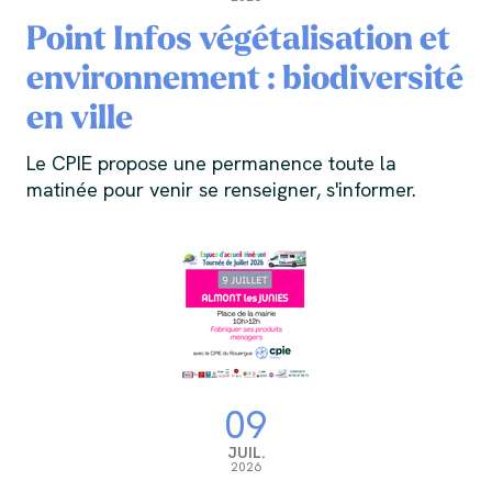
Point Infos végétalisation et
environnement : biodiversité
en ville
Le CPIE propose une permanence toute la
matinée pour venir se renseigner, s'informer.
09
JUIL.
2026