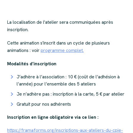
La localisation de l'atelier sera communiquées après
inscription.
Cette animation s'inscrit dans un cycle de plusieurs
animations : voir
programme complet.
Modalités d’inscription
J’adhère à l’association
: 10 € (coût de l’adhésion à
l’année) pour l’ensemble des 5 ateliers
Je n’adhère pas
: inscription à la carte, 5 € par atelier
Gratuit pour nos adhérents
Inscription en ligne obligatoire via ce lien :
https://framaforms.org/inscriptions-aux-ateliers-du-cpie-