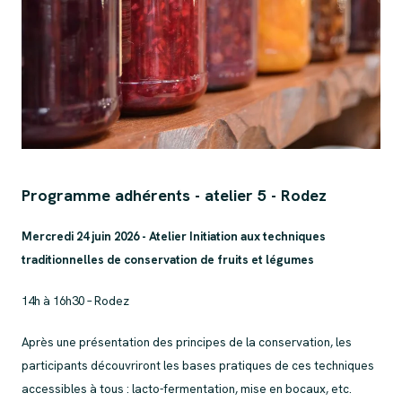
Programme adhérents - atelier 5 - Rodez
Mercredi 24 juin 2026 - Atelier Initiation aux techniques
traditionnelles de conservation de fruits et légumes
14h à 16h30 – Rodez
Après une présentation des principes de la conservation, les
participants découvriront les bases pratiques de ces techniques
accessibles à tous : lacto-fermentation, mise en bocaux, etc.