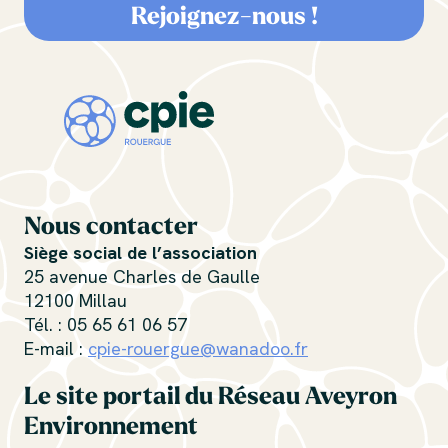
Rejoignez-nous !
Nous contacter
Siège social de l’association
25 avenue Charles de Gaulle
12100 Millau
Tél. : 05 65 61 06 57
E-mail :
cpie-rouergue@wanadoo.fr
Le site portail du Réseau Aveyron
Environnement