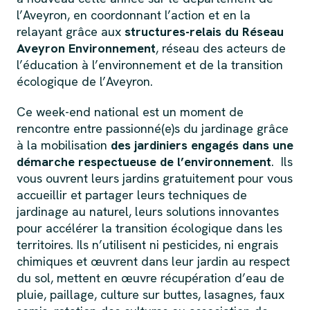
l’Aveyron, en coordonnant l’action et en la
relayant grâce aux
structures-relais du Réseau
Aveyron Environnement
, réseau des acteurs de
l’éducation à l’environnement et de la transition
écologique de l’Aveyron.
Ce week-end national est un moment de
rencontre entre passionné(e)s du jardinage grâce
à la mobilisation
des jardiniers engagés dans une
démarche respectueuse de l’environnement
. Ils
vous ouvrent leurs jardins gratuitement pour vous
accueillir et partager leurs techniques de
jardinage au naturel, leurs solutions innovantes
pour accélérer la transition écologique dans les
territoires. Ils n’utilisent ni pesticides, ni engrais
chimiques et œuvrent dans leur jardin au respect
du sol, mettent en œuvre récupération d’eau de
pluie, paillage, culture sur buttes, lasagnes, faux