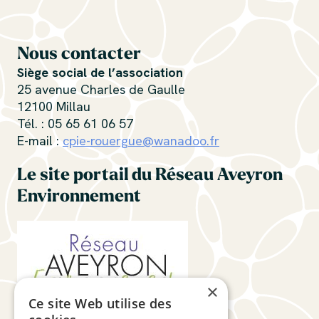
Nous contacter
Siège social de l’association
25 avenue Charles de Gaulle
12100 Millau
Tél. : 05 65 61 06 57
E-mail :
cpie-rouergue@wanadoo.fr
Le site portail du Réseau Aveyron
Environnement
×
Ce site Web utilise des