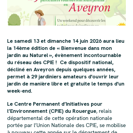
Le samedi 13 et dimanche 14 juin 2026 aura lieu
la 14ème édition de « Bienvenue dans mon
jardin au Naturel », évènement incontournable
du réseau des CPIE ! Ce dispositif national,
décliné en Aveyron depuis quelques années,
permet à 29 jardiniers amateurs d'ouvrir leur
jardin de manière libre et gratuite le temps d'un
week-end.
Le Centre Permanent d’Initiatives pour
l’Environnement (CPIE) du Rouergue
, relais
départemental de cette opération nationale
portée par l’Union Nationale des CPIE, se mobilise
à nouveau cette année sur le département de