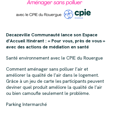
Decazeville Communauté lance son Espace
d’Accueil Itinérant : « Pour vous, près de vous »
avec des actions de médiation en santé
Santé environnement avec le CPIE du Rouergue
Comment aménager sans polluer l’air et
améliorer la qualité de l’air dans le logement.
Grâce à un jeu de carte les participants peuvent
deviner quel produit améliore la qualité de l’air
ou bien camoufle seulement le problème.
Parking Intermarché