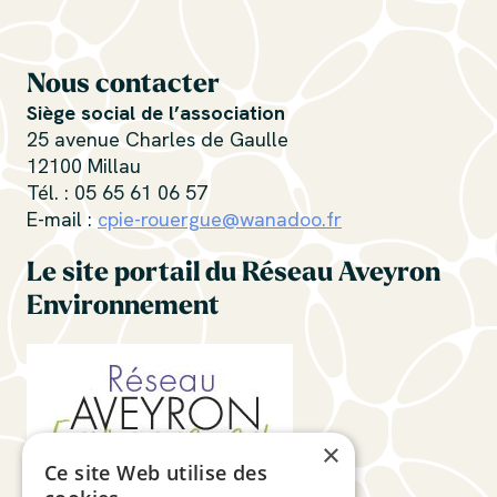
Nous contacter
Siège social de l’association
25 avenue Charles de Gaulle
12100 Millau
Tél. : 05 65 61 06 57
E-mail :
cpie-rouergue@wanadoo.fr
Le site portail du Réseau Aveyron
Environnement
×
Ce site Web utilise des