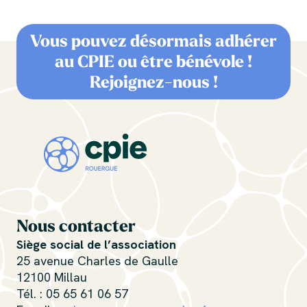
Vous pouvez désormais adhérer
au CPIE ou être bénévole !
Rejoignez-nous !
Nous contacter
Siège social de l’association
25 avenue Charles de Gaulle
12100 Millau
Tél. : 05 65 61 06 57